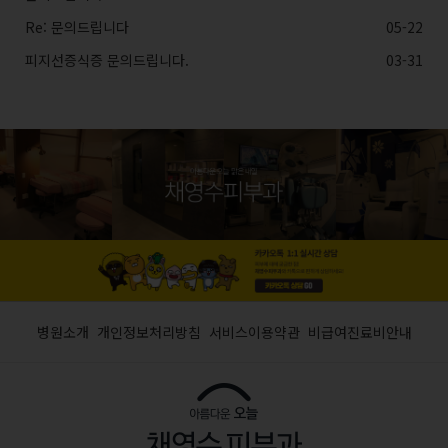
Re: 문의드립니다
05-22
피지선증식증 문의드립니다.
03-31
병원소개
개인정보처리방침
서비스이용약관
비급여진료비안내